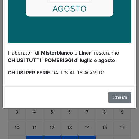
I laboratori di
Misterbianco
e
Lineri
resteranno
CHIUSI TUTTI I POMERIGGI di luglio e agosto
CHIUSI PER FERIE
DALL'8 AL 16 AGOSTO
Chiudi