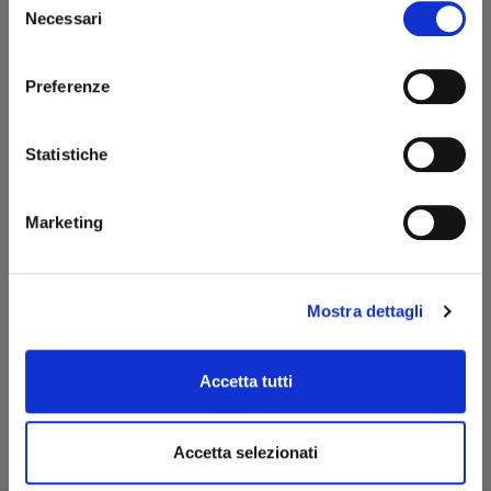
Necessari
del
consenso
Preferenze
Statistiche
Marketing
Mostra dettagli
Accetta tutti
Accetta selezionati